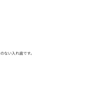
のない入れ歯です。