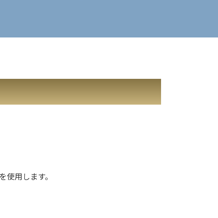
。
を使用します。