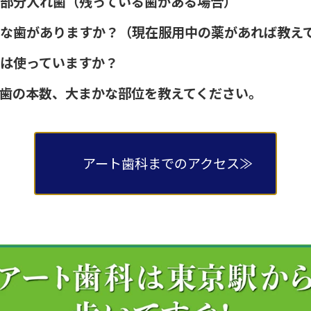
部分入れ歯（残っている歯がある場合）
な歯がありますか？（現在服用中の薬があれば教え
は使っていますか？
歯の本数、大まかな部位を教えてください。
アート歯科までのアクセス≫