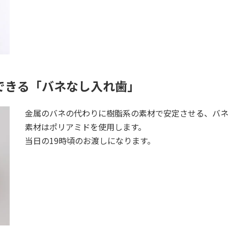
できる「バネなし入れ歯」
金属のバネの代わりに樹脂系の素材で安定させる、バネ
素材はポリアミドを使用します。
当日の19時頃のお渡しになります。