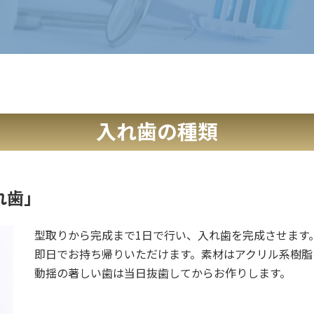
入れ歯の種類
れ歯」
型取りから完成まで1日で行い、入れ歯を完成させます
即日でお持ち帰りいただけます。素材はアクリル系樹脂
動揺の著しい歯は当日抜歯してからお作りします。