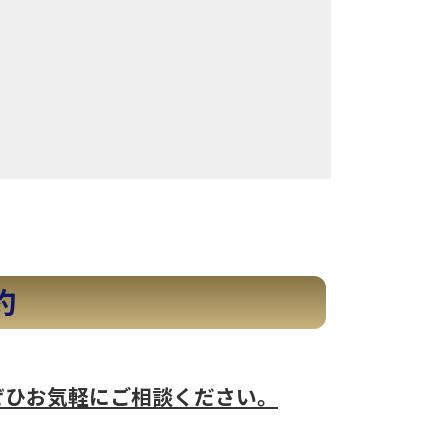
約
ぜひお気軽にご相談ください。