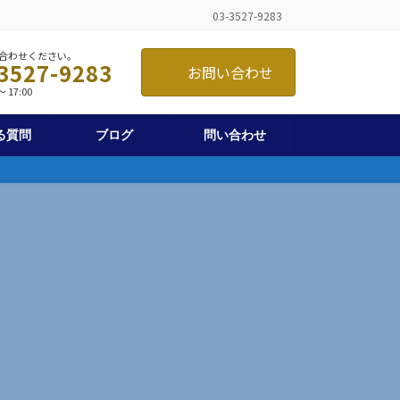
03-3527-9283
合わせください。
3527-9283
お問い合わせ
 17:00
る質問
ブログ
問い合わせ