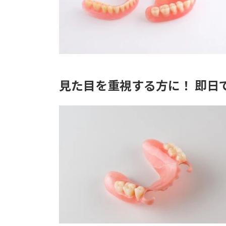
見た目を重視する方に！ 即日