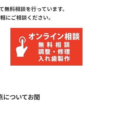
いて無料相談を行っています。
気軽にご相談ください。
点についてお聞