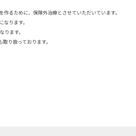
を作るために、保険外治療とさせていただいています。
になります。
になります。
も取り扱っております。