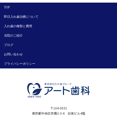
TOP
即日入れ歯治療について
入れ歯の種類と費用
当院のご紹介
ブログ
お問い合わせ
プライバシーポリシー
〒104-0031
東京都中央区京橋3-3-4 日英ビル4階