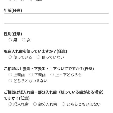
年齢
(任意)
性別
(任意)
男
女
現在入れ歯を使っていますか？
(任意)
使っている
使っていない
ご相談は上義歯・下義歯・上下ついてですか？
(任意)
上義歯
下義歯
上・下どちらも
どちらともいえない
ご相談は総入れ歯・部分入れ歯（残っている歯がある場合）
ですか？
(任意)
総入れ歯
部分入れ歯
どちらともいえない