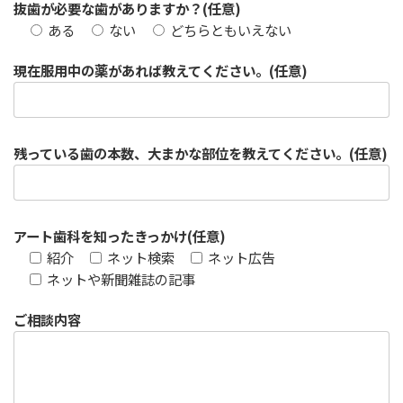
抜歯が必要な歯がありますか？
(任意)
ある
ない
どちらともいえない
現在服用中の薬があれば教えてください。
(任意)
残っている歯の本数、大まかな部位を教えてください。
(任意)
アート歯科を知ったきっかけ
(任意)
紹介
ネット検索
ネット広告
ネットや新聞雑誌の記事
ご相談内容