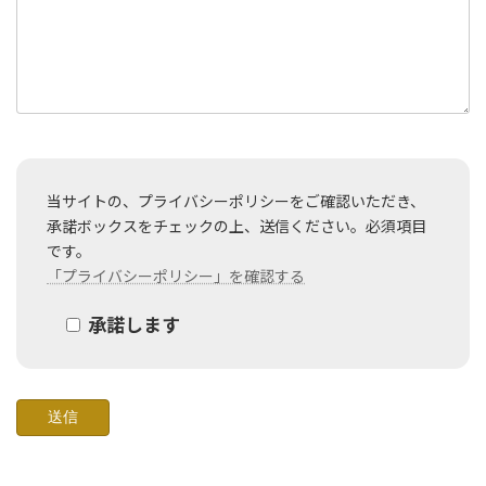
当サイトの、プライバシーポリシーをご確認いただき、
承諾ボックスをチェックの上、送信ください。必須項目
です。
「プライバシーポリシー」を確認する
承諾します