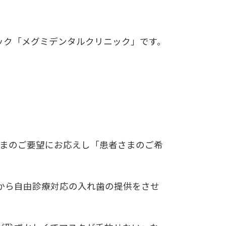
ック「メグミデンタルクリニック」です。
さまのご要望にお応えし「患者さまのご希
から自由診療対応の入れ歯の提供をさせ