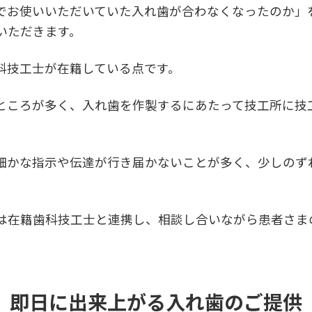
でお使いいただいていた入れ歯が合わなくなったのか」
いただきます。
科技工士が在籍している点です。
ところが多く、入れ歯を作製するにあたって技工所に技
。
細かな指示や伝達が行き届かないことが多く、少しのず
は在籍歯科技工士と連携し、相談し合いながら患者さま
即日に出来上がる入れ歯のご提供