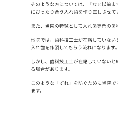
そのような方については、「なぜ以前ま
にぴったり合う入れ歯を作り直しさせて
また、当院の特徴として入れ歯専門の歯
他院では、歯科技工士が在籍していない
入れ歯を作製してもらう流れになります
しかし、歯科技工士が在籍していないと
る場合があります。
このような「ずれ」を防ぐために当院で
ます。