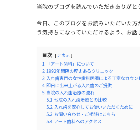
当院のブログを読んでいただきありがと
今日、このブログをお読みいただいた方
う気持ちになっていただけるよう、お話
目次
非表示
1
「アート歯科」について
2
1992年開院の歴史あるクリニック
3
入れ歯専門の女性歯科医師による丁寧なカウン
4
即日に出来上がる入れ歯のご提供
5
当院の入れ歯治療の流れ
5.1
他院の入れ歯治療との比較
5.2
入れ歯を安心してお使いいただくために
5.3
お問い合わせ・ご相談はこちら
5.4
アート歯科へのアクセス