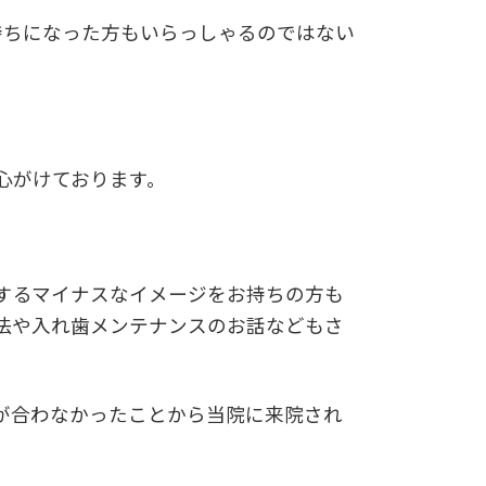
持ちになった方もいらっしゃるのではない
心がけております。
。
するマイナスなイメージをお持ちの方も
法や入れ歯メンテナンスのお話などもさ
が合わなかったことから当院に来院され