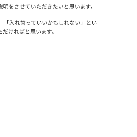
説明をさせていただきたいと思います。
」「入れ歯っていいかもしれない」とい
ただければと思います。