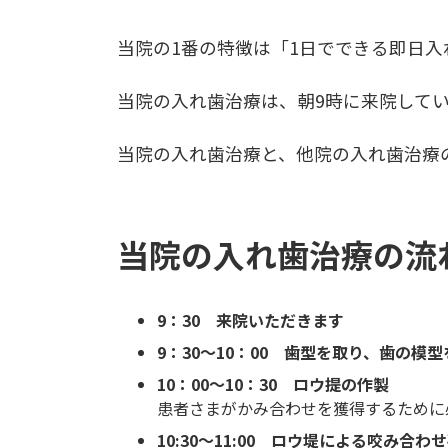
当院の1番の特徴は「1日でできる即日
当院の入れ歯治療は、朝9時に来院してい
当院の入れ歯治療と、他院の入れ歯治療
当院の入れ歯治療の流
9：30 来院いただきます
9：30～10：00 歯型を取り、歯の模
10：00～10：30 ロウ提の作製
患者さまがかみ合わせを獲得するために
10:30～11:00 ロウ堤による咬み合