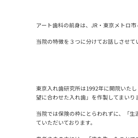
アート歯科の前身は、JR・東京メトロ
当院の特徴を３つに分けてお話しさせて
東京入れ歯研究所は1992年に開院い
望に合わせた入れ歯」を作製してまいり
当院では保険の枠にとらわれずに、「生
ていただいております。