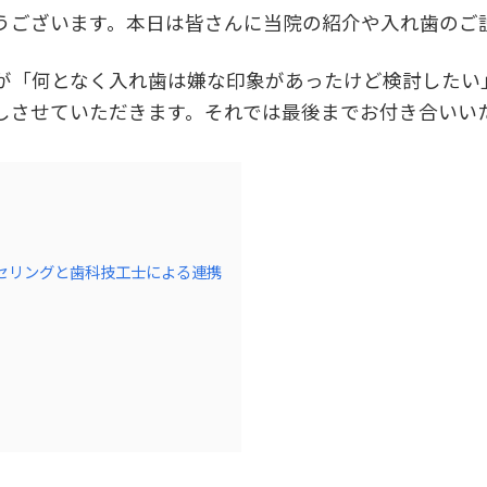
うございます。本日は皆さんに当院の紹介や入れ歯のご
が「何となく入れ歯は嫌な印象があったけど検討したい
しさせていただきます。それでは最後までお付き合いい
セリングと歯科技工士による連携