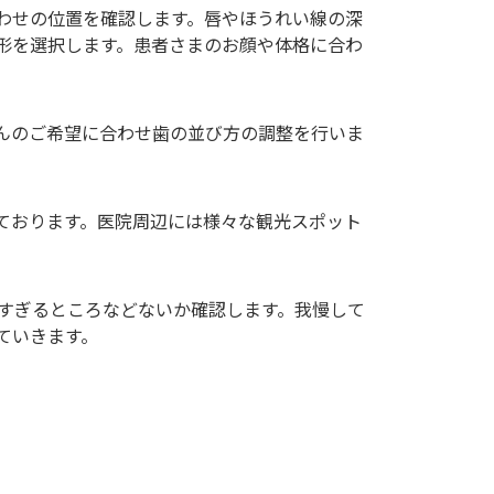
わせの位置を確認します。唇やほうれい線の深
形を選択します。患者さまのお顔や体格に合わ
んのご希望に合わせ歯の並び方の調整を行いま
ております。医院周辺には様々な観光スポット
すぎるところなどないか確認します。我慢して
ていきます。