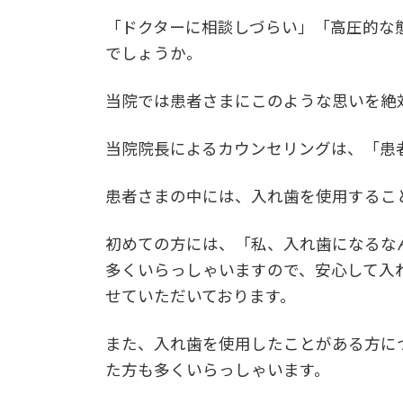
「ドクターに相談しづらい」「高圧的な
でしょうか。
当院では患者さまにこのような思いを絶
当院院長によるカウンセリングは、「患
患者さまの中には、入れ歯を使用するこ
初めての方には、「私、入れ歯になるな
多くいらっしゃいますので、安心して入
せていただいております。
また、入れ歯を使用したことがある方に
た方も多くいらっしゃいます。