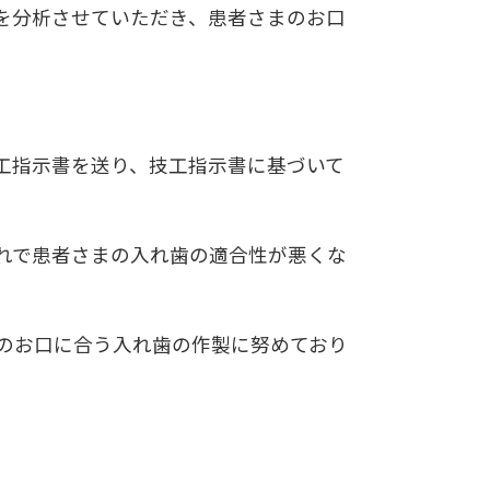
を分析させていただき、患者さまのお口
工指示書を送り、技工指示書に基づいて
れで患者さまの入れ歯の適合性が悪くな
のお口に合う入れ歯の作製に努めており