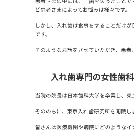
患者さまの中には、「歯を失ったことで
ど患者さまによってお悩みは様々です。
しかし、入れ歯は食事をすることだけが
です。
そのようなお話をさせていただき、患者
入れ歯専門の女性歯
当院の院長は日本歯科大学を卒業し、東
そののちに、東京入れ歯研究所を開院し
皆さんは医療機関や病院にどのようなイ